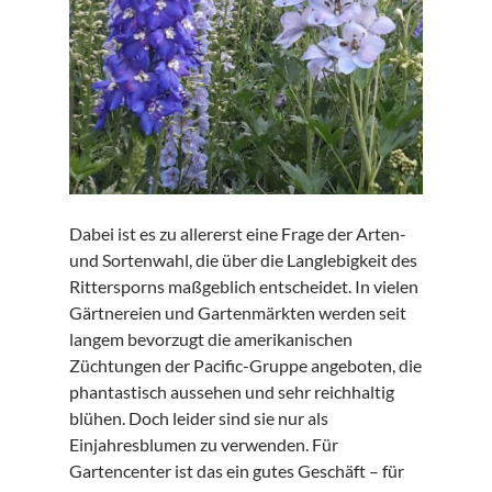
Dabei ist es zu allererst eine Frage der Arten-
und Sortenwahl, die über die Langlebigkeit des
Rittersporns maßgeblich entscheidet. In vielen
Gärtnereien und Gartenmärkten werden seit
langem bevorzugt die amerikanischen
Züchtungen der Pacific-Gruppe angeboten, die
phantastisch aussehen und sehr reichhaltig
blühen. Doch leider sind sie nur als
Einjahresblumen zu verwenden. Für
Gartencenter ist das ein gutes Geschäft – für