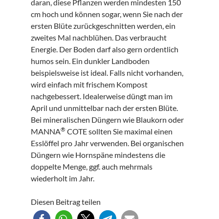
daran, diese Pflanzen werden mindesten 150
cm hoch und können sogar, wenn Sie nach der
ersten Blüte zurückgeschnitten werden, ein
zweites Mal nachblühen. Das verbraucht
Energie. Der Boden darf also gern ordentlich
humos sein. Ein dunkler Landboden
beispielsweise ist ideal. Falls nicht vorhanden,
wird einfach mit frischem Kompost
nachgebessert. Idealerweise düngt man im
April und unmittelbar nach der ersten Blüte.
Bei mineralischen Düngern wie Blaukorn oder
®
MANNA
COTE sollten Sie maximal einen
Esslöffel pro Jahr verwenden. Bei organischen
Düngern wie Hornspäne mindestens die
doppelte Menge, ggf. auch mehrmals
wiederholt im Jahr.
Diesen Beitrag teilen