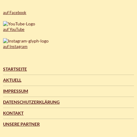
auf Facebook
auf YouTube
auf Instagram
STARTSEITE
AKTUELL
IMPRESSUM
DATENSCHUTZERKLÄRUNG
KONTAKT
UNSERE PARTNER