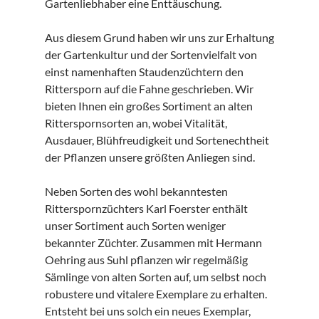
Gartenliebhaber eine Enttäuschung.
Aus diesem Grund haben wir uns zur Erhaltung
der Gartenkultur und der Sortenvielfalt von
einst namenhaften Staudenzüchtern den
Rittersporn auf die Fahne geschrieben. Wir
bieten Ihnen ein großes Sortiment an alten
Ritterspornsorten an, wobei Vitalität,
Ausdauer, Blühfreudigkeit und Sortenechtheit
der Pflanzen unsere größten Anliegen sind.
Neben Sorten des wohl bekanntesten
Ritterspornzüchters Karl Foerster enthält
unser Sortiment auch Sorten weniger
bekannter Züchter. Zusammen mit Hermann
Oehring aus Suhl pflanzen wir regelmäßig
Sämlinge von alten Sorten auf, um selbst noch
robustere und vitalere Exemplare zu erhalten.
Entsteht bei uns solch ein neues Exemplar,