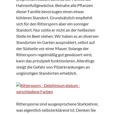
Hahnenfußgewächse. Beinahe alle Pflanzen
dieser Familie bevorzugen einen etwas
kühleren Standort. Grundsätzlich empfiehlt
sich für den Rittersporn aber ein sonniger
Standort. Nur sollte er nicht an der heißesten
Stelle im Beet stehen. Wir haben es an diversen
Standorten im Garten ausprobiert, selbst auf
der Südseite vor einer Mauer. Solange der
Rittersporn regelmäßig gut gewässert wird,
kann das prinzipiell funktionieren. Allerdings
steigt die Gefahr von Pilzerkrankungen an
ungünstigen Standorten erheblich.
Rittersporne sind ausgesprochene Starkzehrer,
was eigentlich selbsterklärend ist. Denken Sie