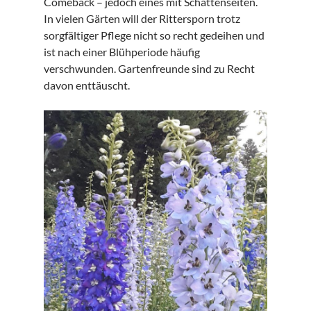
Comeback – jedoch eines mit Schattenseiten.
In vielen Gärten will der Rittersporn trotz
sorgfältiger Pflege nicht so recht gedeihen und
ist nach einer Blühperiode häufig
verschwunden. Gartenfreunde sind zu Recht
davon enttäuscht.