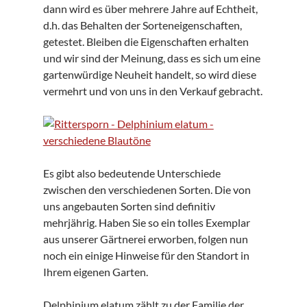
dann wird es über mehrere Jahre auf Echtheit,
d.h. das Behalten der Sorteneigenschaften,
getestet. Bleiben die Eigenschaften erhalten
und wir sind der Meinung, dass es sich um eine
gartenwürdige Neuheit handelt, so wird diese
vermehrt und von uns in den Verkauf gebracht.
Es gibt also bedeutende Unterschiede
zwischen den verschiedenen Sorten. Die von
uns angebauten Sorten sind definitiv
mehrjährig. Haben Sie so ein tolles Exemplar
aus unserer Gärtnerei erworben, folgen nun
noch ein einige Hinweise für den Standort in
Ihrem eigenen Garten.
Delphinium elatum zählt zu der Familie der