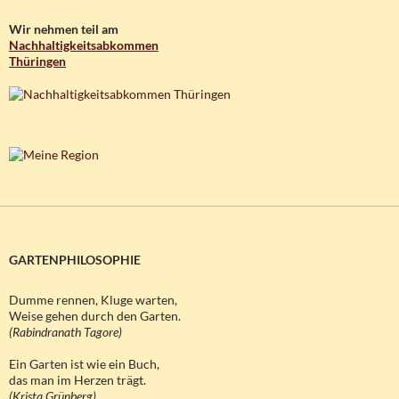
Wir nehmen teil am
Nachhaltigkeitsabkommen
Thüringen
GARTENPHILOSOPHIE
Dumme rennen, Kluge warten,
Weise gehen durch den Garten.
(Rabindranath Tagore)
Ein Garten ist wie ein Buch,
das man im Herzen trägt.
(Krista Grünberg)