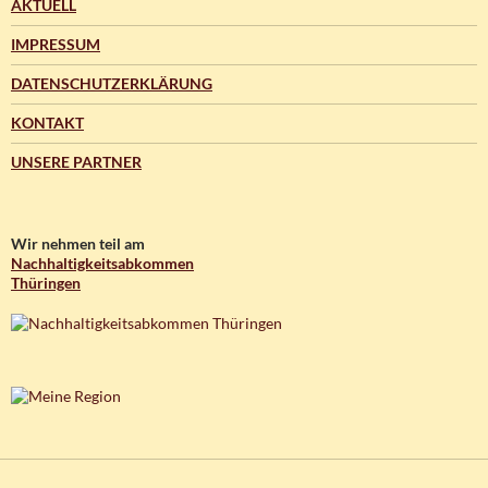
AKTUELL
IMPRESSUM
DATENSCHUTZERKLÄRUNG
KONTAKT
UNSERE PARTNER
Wir nehmen teil am
Nachhaltigkeitsabkommen
Thüringen