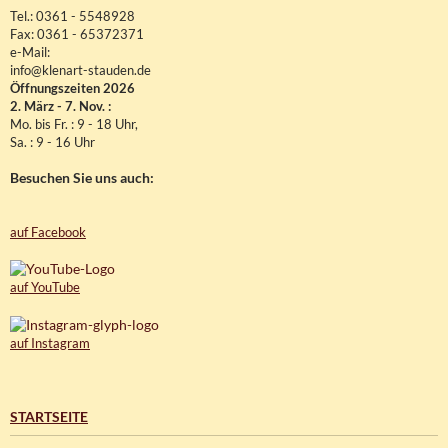
Tel.: 0361 - 5548928
Fax: 0361 - 65372371
e-Mail:
info@klenart-stauden.de
Öffnungszeiten 2026
2. März - 7. Nov. :
Mo. bis Fr. : 9 - 18 Uhr,
Sa. : 9 - 16 Uhr
Besuchen Sie uns auch:
auf Facebook
auf YouTube
auf Instagram
STARTSEITE