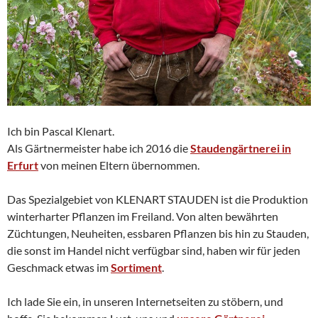
Ich bin Pascal Klenart.
Als Gärtnermeister habe ich 2016 die
Staudengärtnerei in
Erfurt
von meinen Eltern übernommen.
Das Spezialgebiet von KLENART STAUDEN ist die Produktion
winterharter Pflanzen im Freiland. Von alten bewährten
Züchtungen, Neuheiten, essbaren Pflanzen bis hin zu Stauden,
die sonst im Handel nicht verfügbar sind, haben wir für jeden
Geschmack etwas im
Sortiment
.
Ich lade Sie ein, in unseren Internetseiten zu stöbern, und