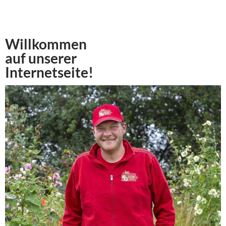
Willkommen
auf unserer
Internetseite!