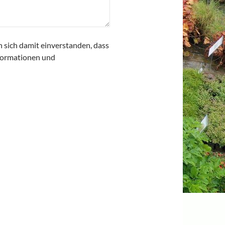
n sich damit einverstanden, dass
nformationen und