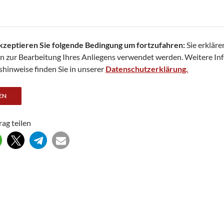
akzeptieren Sie folgende Bedingung um fortzufahren:
Sie erkläre
en zur Bearbeitung Ihres Anliegens verwendet werden. Weitere I
hinweise finden Sie in unserer
Datenschutzerklärung.
rag teilen