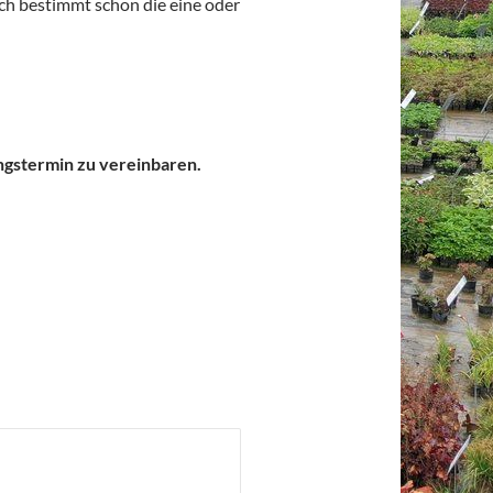
sich bestimmt schon die eine oder
ngstermin zu vereinbaren.